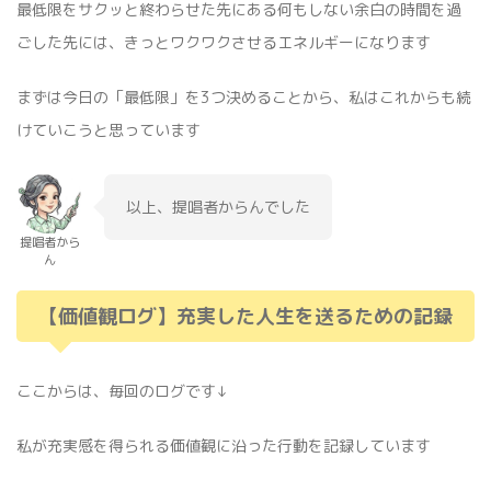
最低限をサクッと終わらせた先にある何もしない余白の時間を過
ごした先には、きっとワクワクさせるエネルギーになります
まずは今日の「最低限」を3つ決めることから、私はこれからも続
けていこうと思っています
以上、提唱者からんでした
提唱者から
ん
【価値観ログ】充実した人生を送るための記録
ここからは、毎回のログです↓
私が充実感を得られる価値観に沿った行動を記録しています