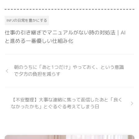
INFJの日常を豊かにする
仕事の引き継ぎでマニュアルがない時の対処法｜AI
と進める一番優しい仕組み化
朝のうちに「あと1つだけ」やっておく、という意識
で夕方の負担を減らす
【不安整理】大事な連絡に焦って返信したあと「良く
なかったかも」とぐるぐる考えてしまう日