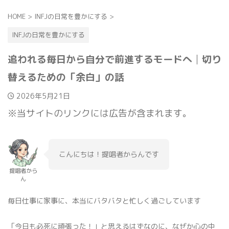
HOME
>
INFJの日常を豊かにする
>
INFJの日常を豊かにする
追われる毎日から自分で前進するモードへ│切り
替えるための「余白」の話
2026年5月21日
※当サイトのリンクには広告が含まれます。
こんにちは！提唱者からんです
提唱者から
ん
毎日仕事に家事に、本当にバタバタと忙しく過ごしています
「今日も必死に頑張った！」と思えるはずなのに、なぜか心の中