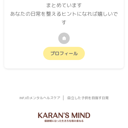
まとめています
あなたの日常を整えるヒントになれば嬉しいで
す
プロフィール
INFJのメンタルヘルスケア
自立した子供を目指す日常