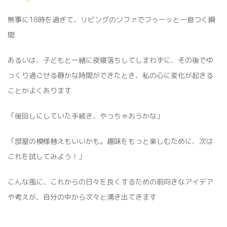
無事に18時を過ぎて、リビングのソファでフゥーッと一息つく瞬
間
あるいは、子どもと一緒に夜寝落ちしてしまわずに、その後でゆ
っくり過ごせる静かな時間ができたとき、私の心に変化が起きる
ことかよくあります
「後回しにしていた手続き、やっちゃおうかな」
「部屋の模様替えもいいかも。趣味をもっと楽しむために、次は
これを試してみよう！」
こんな風に、これからの日々を良くするための前向きなアイデア
や考えが、自分の中から次々と湧き出てきます