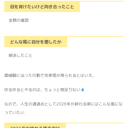
目を背けたいけど向き合ったこと
金額の確認
どんな風に自分を癒したか
朝活したこと
価値観に沿った行動で充実感が得られるとはいえ、
ゆるゆるとやるのは、ちょっと物足りない
なので、人生の通過点として2026年が終わる頃にはこんな風にな
っていたい