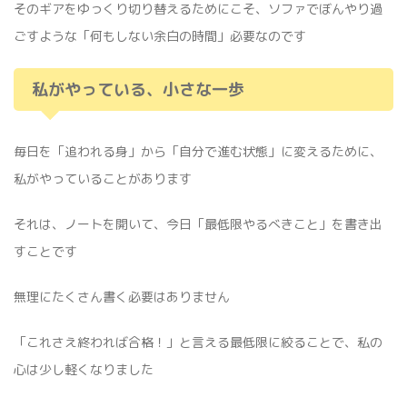
そのギアをゆっくり切り替えるためにこそ、ソファでぼんやり過
ごすような「何もしない余白の時間」必要なのです
私がやっている、小さな一歩
毎日を「追われる身」から「自分で進む状態」に変えるために、
私がやっていることがあります
それは、ノートを開いて、今日「最低限やるべきこと」を書き出
すことです
無理にたくさん書く必要はありません
「これさえ終われば合格！」と言える最低限に絞ることで、私の
心は少し軽くなりました