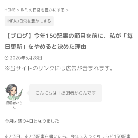
HOME
>
INFJの日常を豊かにする
>
INFJの日常を豊かにする
【ブログ】今年150記事の節目を前に、私が「毎
日更新」をやめると決めた理由
2026年5月28日
※当サイトのリンクには広告が含まれます。
こんにちは！提唱者からんです
提唱者から
ん
今月は残り4日となりました
あと3日、あと3記事を書いたら、今年に入ってちょうど150記事