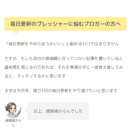
毎日更新のプレッシャーに悩むブロガーの方へ
「毎日更新をやめたほうがいい」と勧めるわけではありません
ですが、もしも自分の価値観に合っていない記事を書いていると
違和感を感じるのであれば、それを無視せずに一度考え直してみ
ると、スッキリするかと思います
まずは今月末、残り3日の毎日更新をやり遂げたいと思います
以上、提唱者からんでした
提唱者から
ん