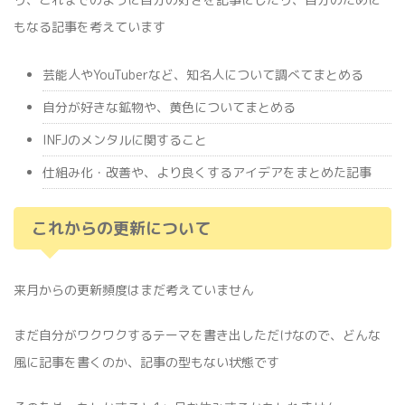
もなる記事を考えています
芸能人やYouTuberなど、知名人について調べてまとめる
自分が好きな鉱物や、黄色についてまとめる
INFJのメンタルに関すること
仕組み化・改善や、より良くするアイデアをまとめた記事
これからの更新について
来月からの更新頻度はまだ考えていません
まだ自分がワクワクするテーマを書き出しただけなので、どんな
風に記事を書くのか、記事の型もない状態です