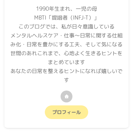
1990年生まれ、一児の母
MBTI「提唱者（INFJ-T）」
このブログでは、私が日々意識している
メンタルヘルスケア・仕事〜日常に関する仕組
み化・日常を豊かにする工夫、そして気になる
世間のあれこれまで、心地よく生きるヒントを
まとめています
あなたの日常を整えるヒントになれば嬉しいで
す
プロフィール