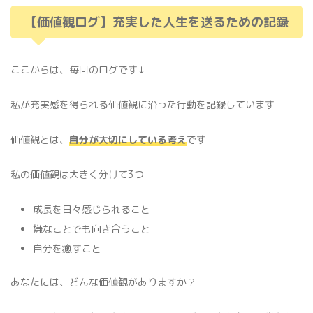
【価値観ログ】充実した人生を送るための記録
ここからは、毎回のログです↓
私が充実感を得られる価値観に沿った行動を記録しています
価値観とは、
自分が大切にしている考え
です
私の価値観は大きく分けて3つ
成長を日々感じられること
嫌なことでも向き合うこと
自分を癒すこと
あなたには、どんな価値観がありますか？