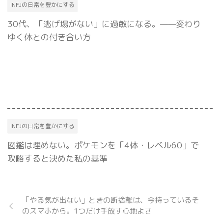
INFJの日常を豊かにする
30代、「逃げ場がない」に過敏になる。——変わり
ゆく体との付き合い方
INFJの日常を豊かにする
図鑑は埋めない。ポケモンを「4体・レベル60」で
攻略すると決めた私の基準
「やる気が出ない」ときの断捨離は、今持っているそ
のスマホから。1つだけ手放す心地よさ