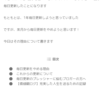
毎日更新したことになります
もともとは、1年毎日更新しようと思っていました
ですが、来月から毎日更新をやめようと思います！
今日はその理由について書きます
目次
毎日更新をやめる理由
これからの更新について
毎日更新のプレッシャーに悩むブロガーの方へ
【価値観ログ】充実した人生を送るための記録