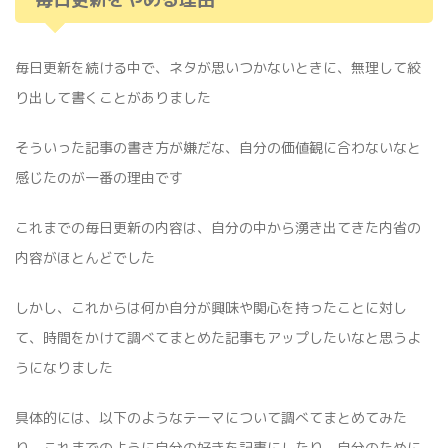
毎日更新を続ける中で、ネタが思いつかないときに、無理して絞
り出して書くことがありました
そういった記事の書き方が嫌だな、自分の価値観に合わないなと
感じたのが一番の理由です
これまでの毎日更新の内容は、自分の中から湧き出てきた内省の
内容がほとんどでした
しかし、これからは何か自分が興味や関心を持ったことに対し
て、時間をかけて調べてまとめた記事もアップしたいなと思うよ
うになりました
具体的には、以下のようなテーマについて調べてまとめてみた
り、これまでのように自分の好きを記事にしたり、自分のために