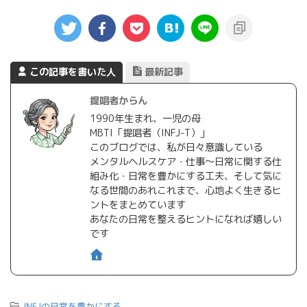
この記事を書いた人
最新記事
提唱者からん
1990年生まれ、一児の母
MBTI「提唱者（INFJ-T）」
このブログでは、私が日々意識している
メンタルヘルスケア・仕事〜日常に関する仕
組み化・日常を豊かにする工夫、そして気に
なる世間のあれこれまで、心地よく生きるヒ
ントをまとめています
あなたの日常を整えるヒントになれば嬉しい
です
-
INFJの日常を豊かにする