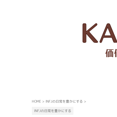
HOME
>
INFJの日常を豊かにする
>
INFJの日常を豊かにする