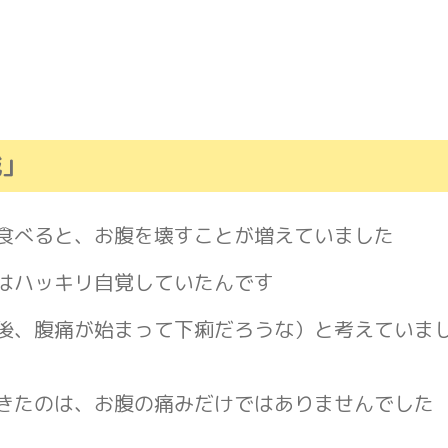
滅」
食べると、お腹を壊すことが増えていました
はハッキリ自覚していたんです
後、腹痛が始まって下痢だろうな）と考えていま
きたのは、お腹の痛みだけではありませんでした