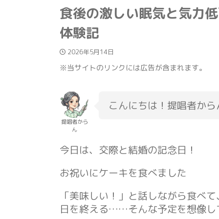
食後の激しい眠気と気力低
体験記
2026年5月14日
※当サイトのリンクには広告が含まれます。
こんにちは！提唱者から
提唱者から
ん
今日は、交際と結婚の記念日！
お祝いにケーキを食べました
「美味しい！」と話しながら食べて
日を終える……そんな予定を想像し