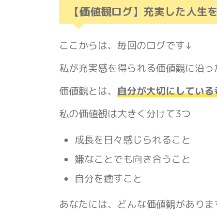
【価値観ログ】充実した人生
ここからは、毎回のログです↓
私が充実感を得られる価値観に沿っ
価値観とは、
自分が大切にしている
私の価値観は大きく分けて3つ
成長を日々感じられること
嫌なことでも向き合うこと
自分を癒すこと
あなたには、どんな価値観がありま