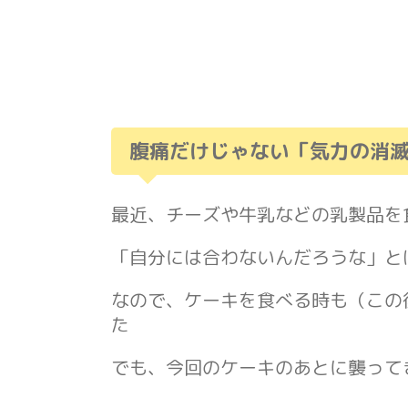
腹痛だけじゃない「気力の消
最近、チーズや牛乳などの乳製品を
「自分には合わないんだろうな」と
なので、ケーキを食べる時も（この
た
でも、今回のケーキのあとに襲って