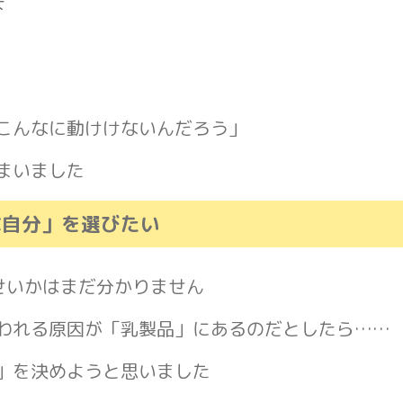
下
こんなに動けけないんだろう」
まいました
な自分」を選びたい
せいかはまだ分かりません
われる原因が「乳製品」にあるのだとしたら……
」を決めようと思いました