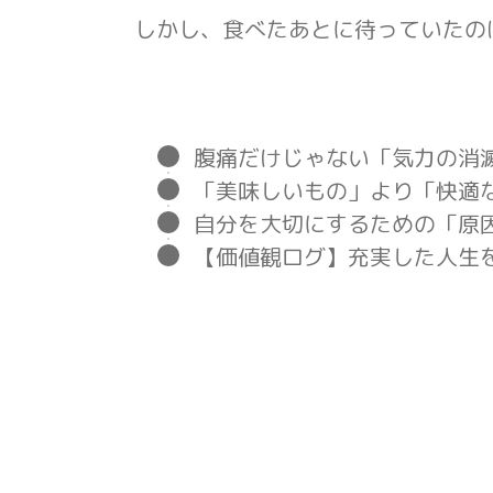
しかし、食べたあとに待っていたの
腹痛だけじゃない「気力の消
「美味しいもの」より「快適
自分を大切にするための「原
【価値観ログ】充実した人生