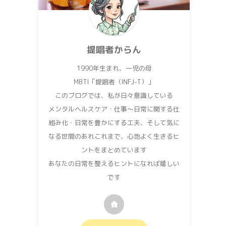
提唱者からん
1990年生まれ、一児の母
MBTI「提唱者（INFJ-T）」
このブログでは、私が日々意識している
メンタルヘルスケア・仕事〜日常に関する仕
組み化・日常を豊かにする工夫、そして気に
なる世間のあれこれまで、心地よく生きるヒ
ントをまとめています
あなたの日常を整えるヒントになれば嬉しい
です