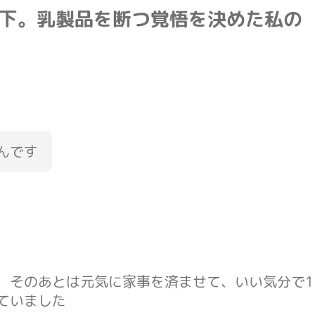
下。乳製品を断つ覚悟を決めた私の
んです
、そのあとは元気に家事を済ませて、いい気分で1
ていました