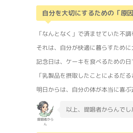
自分を大切にするための「原
「なんとなく」で済ませていた不調
それは、自分が快適に暮らすために
記念日は、ケーキを食べるための日
「乳製品を摂取したことによるだる
明日からは、自分の体が本当に喜ぶ
以上、提唱者からんでし
提唱者から
ん