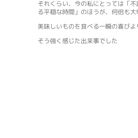
それくらい、今の私にとっては「不
る平穏な時間」のほうが、何倍も大
美味しいものを食べる一瞬の喜びよ
そう強く感じた出来事でした