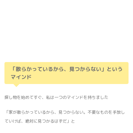
「散らかっているから、見つからない」という
マインド
探し物を始めてすぐ、私は一つのマインドを持ちました
「家が散らかっているから、見つからない。不要なものを手放し
ていけば、絶対に見つかるはずだ」と