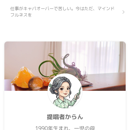
仕事がキャパオーバーで苦しい。今はただ、マインド
フルネスを
提唱者からん
1990年生まれ、一児の母