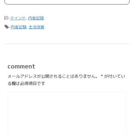
-
マインド
,
内省記録
-
内省記録
,
生活改善
comment
メールアドレスが公開されることはありません。
*
が付いてい
る欄は必須項目です