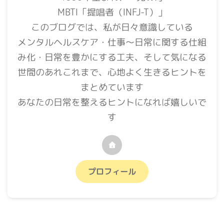
MBTI「提唱者（INFJ-T）」
このブログでは、私が日々意識している
メンタルヘルスケア・仕事〜日常に関する仕組
み化・日常を豊かにする工夫、そして気になる
世間のあれこれまで、心地よく生きるヒントを
まとめています
あなたの日常を整えるヒントになれば嬉しいで
す
プロフィール