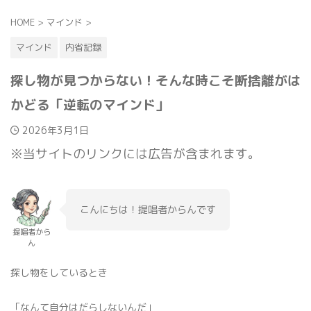
HOME
>
マインド
>
マインド
内省記録
探し物が見つからない！そんな時こそ断捨離がは
かどる「逆転のマインド」
2026年3月1日
※当サイトのリンクには広告が含まれます。
こんにちは！提唱者からんです
提唱者から
ん
探し物をしているとき
「なんて自分はだらしないんだ」