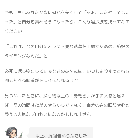
でも、もしあなたが次に何かを失くして「あぁ、またやってしま
った」と自分を責めそうになったら、こんな選択肢を持ってみて
ください
「これは、今の自分にとって不要な執着を手放すための、絶好の
タイミングなんだ」と
必死に探し物をしているときのあなたは、いつもよりずっと持ち
物に対する執着がドライになれるはず
見つかったときに、探し物以上の「身軽さ」が手に入ると思え
ば、その時間はただのやらかしではなく、自分の身の回りや心を
整える大切なプロセスになるかもしれません
以上、提唱者からんでした