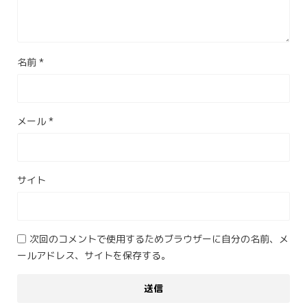
名前
*
メール
*
サイト
次回のコメントで使用するためブラウザーに自分の名前、メ
ールアドレス、サイトを保存する。