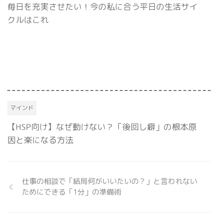
毎日を充実させたい！今の私に合う平日の生活サイ
クルはこれ
マインド
【HSP向け】なぜ動けない？「後回し癖」の根本原
因と楽になる方法
仕事の相談で「結局何がいいたいの？」と言われない
ためにできる「1分」の準備術