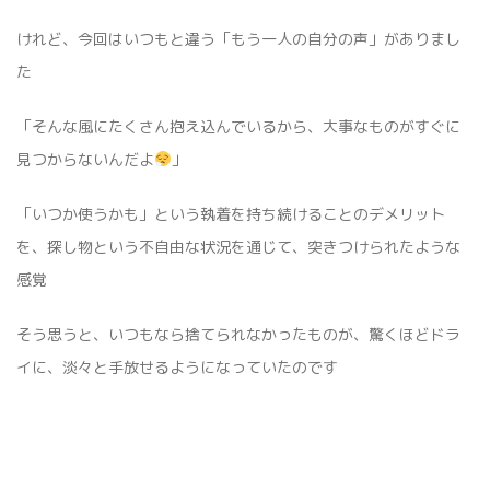
けれど、今回はいつもと違う「もう一人の自分の声」がありまし
た
「そんな風にたくさん抱え込んでいるから、大事なものがすぐに
見つからないんだよ
」
「いつか使うかも」という執着を持ち続けることのデメリット
を、探し物という不自由な状況を通じて、突きつけられたような
感覚
そう思うと、いつもなら捨てられなかったものが、驚くほどドラ
イに、淡々と手放せるようになっていたのです