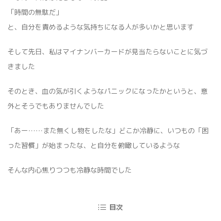
「時間の無駄だ」
と、自分を責めるような気持ちになる人が多いかと思います
そして先日、私はマイナンバーカードが見当たらないことに気づ
きました
そのとき、血の気が引くようなパニックになったかというと、意
外とそうでもありませんでした
「あー……また無くし物をしたな」どこか冷静に、いつもの「困
った習慣」が始まったな、と自分を俯瞰しているような
そんな内心焦りつつも冷静な時間でした
目次