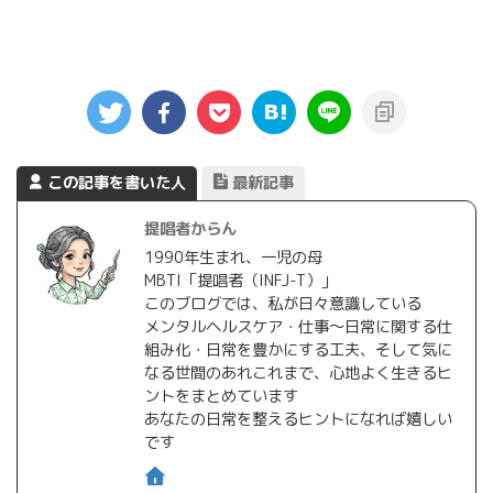
この記事を書いた人
最新記事
提唱者からん
1990年生まれ、一児の母
MBTI「提唱者（INFJ-T）」
このブログでは、私が日々意識している
メンタルヘルスケア・仕事〜日常に関する仕
組み化・日常を豊かにする工夫、そして気に
なる世間のあれこれまで、心地よく生きるヒ
ントをまとめています
あなたの日常を整えるヒントになれば嬉しい
です