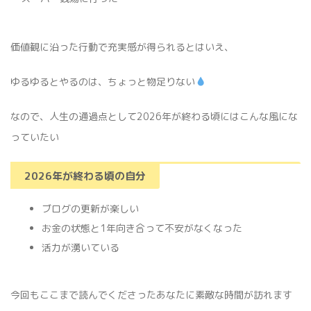
価値観に沿った行動で充実感が得られるとはいえ、
ゆるゆるとやるのは、ちょっと物足りない
なので、人生の通過点として2026年が終わる頃にはこんな風にな
っていたい
2026年が終わる頃の自分
ブログの更新が楽しい
お金の状態と1年向き合って不安がなくなった
活力が湧いている
今回もここまで読んでくださったあなたに素敵な時間が訪れます