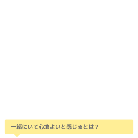
一緒にいて心地よいと感じるとは？