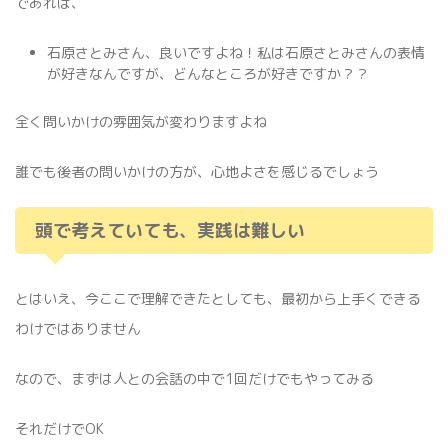
であれば、
石原さとみさん、良いですよね！私は石原さとみさんの表情
が好きなんですが、どんなところが好きですか？？
全く問いかけの雰囲気が変わりますよね
誰でも後者の問いかけの方が、心地よさを感じるでしょう
頭で考えていても、実践は難しい
とはいえ、今ここで理解できたとしても、最初から上手くできる
わけではありません
なので、まずは人との会話の中で1回だけでもやってみる
それだけでOK