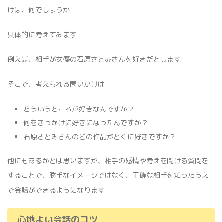
けは、何でしょうか
具体的に考えてみます
例えば、相手が女優の石原さとみさんを好きだとします
そこで、考えられる問いかけは
どういうところが好きなんですか？
何をきっかけに好きになったんですか？
石原さとみさんのどの作品がとくに好きですか？
他にもあるかとは思いますが、相手の感情や考えを聞ける質問を
することで、勝手なイメージではなく、正確な相手を知ったうえ
で会話ができるようになります
心地よい会話のコツ