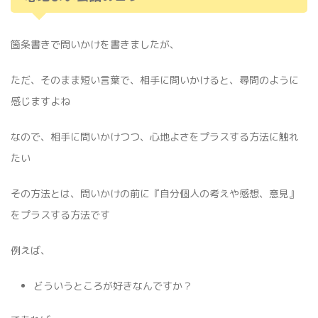
箇条書きで問いかけを書きましたが、
ただ、そのまま短い言葉で、相手に問いかけると、尋問のように
感じますよね
なので、相手に問いかけつつ、心地よさをプラスする方法に触れ
たい
その方法とは、問いかけの前に『自分個人の考えや感想、意見』
をプラスする方法です
例えば、
どういうところが好きなんですか？