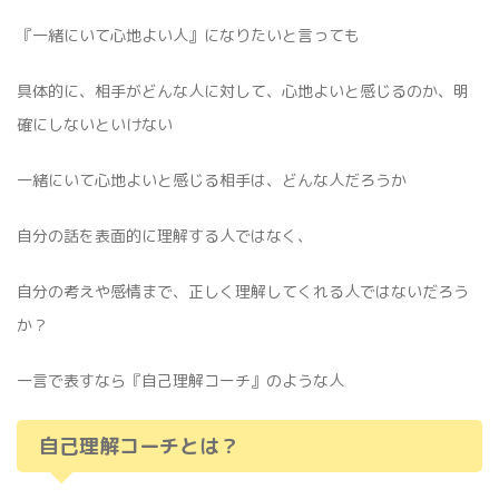
『一緒にいて心地よい人』になりたいと言っても
具体的に、相手がどんな人に対して、心地よいと感じるのか、明
確にしないといけない
一緒にいて心地よいと感じる相手は、どんな人だろうか
自分の話を表面的に理解する人ではなく、
自分の考えや感情まで、正しく理解してくれる人ではないだろう
か？
一言で表すなら『自己理解コーチ』のような人
自己理解コーチとは？