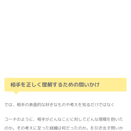
相手を正しく理解するための問いかけ
では、相手の表面的な好きなものや考えを知るだけではなく
コーチのように、相手がどんなことに対してどんな感情を抱いた
のか。その考えに至った経緯は何だったのか。を引き出す問いか