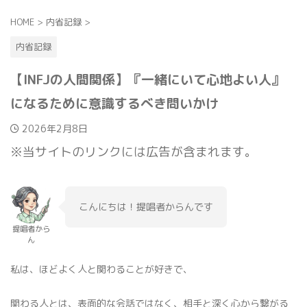
HOME
>
内省記録
>
内省記録
【INFJの人間関係】『一緒にいて心地よい人』
になるために意識するべき問いかけ
2026年2月8日
※当サイトのリンクには広告が含まれます。
こんにちは！提唱者からんです
提唱者から
ん
私は、ほどよく人と関わることが好きで、
関わる人とは、表面的な会話ではなく、相手と深く心から繋がる