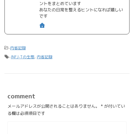
ントをまとめています
あなたの日常を整えるヒントになれば嬉しい
です
-
内省記録
-
INFJ-Tの生態
,
内省記録
comment
メールアドレスが公開されることはありません。
*
が付いてい
る欄は必須項目です