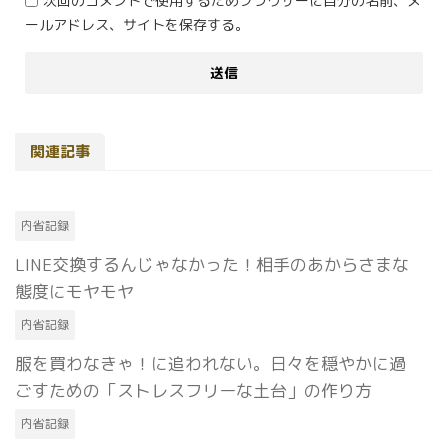
次回のコメントで使用するためブラウザーに自分の名前、メ
ールアドレス、サイトを保存する。
関連記事
内省記録
LINE交換するんじゃなかった！相手のあからさまな
態度にモヤモヤ
内省記録
服を買わなきゃ！に追われない。日々を穏やかに過
ごすための「ストレスフリーな土台」の作り方
内省記録