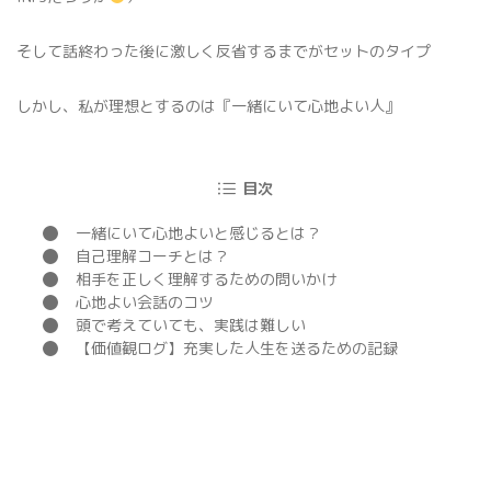
そして話終わった後に激しく反省するまでがセットのタイプ
しかし、私が理想とするのは『一緒にいて心地よい人』
目次
一緒にいて心地よいと感じるとは？
自己理解コーチとは？
相手を正しく理解するための問いかけ
心地よい会話のコツ
頭で考えていても、実践は難しい
【価値観ログ】充実した人生を送るための記録