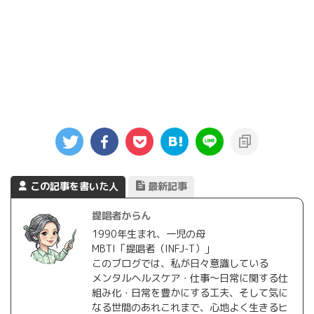
この記事を書いた人
最新記事
提唱者からん
1990年生まれ、一児の母
MBTI「提唱者（INFJ-T）」
このブログでは、私が日々意識している
メンタルヘルスケア・仕事〜日常に関する仕
組み化・日常を豊かにする工夫、そして気に
なる世間のあれこれまで、心地よく生きるヒ