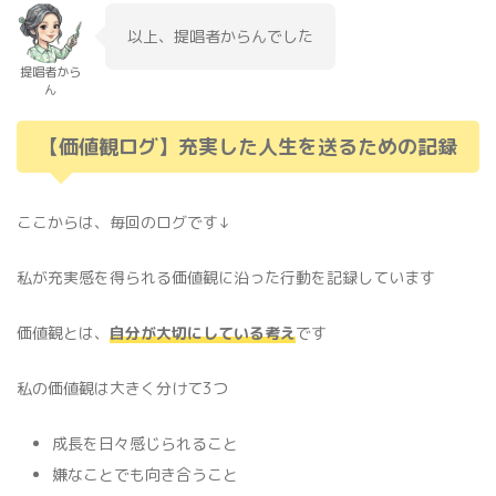
以上、提唱者からんでした
提唱者から
ん
【価値観ログ】充実した人生を送るための記録
ここからは、毎回のログです↓
私が充実感を得られる価値観に沿った行動を記録しています
価値観とは、
自分が大切にしている考え
です
私の価値観は大きく分けて3つ
成長を日々感じられること
嫌なことでも向き合うこと