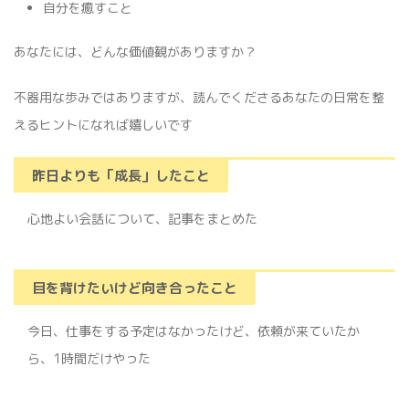
自分を癒すこと
あなたには、どんな価値観がありますか？
不器用な歩みではありますが、読んでくださるあなたの日常を整
えるヒントになれば嬉しいです
昨日よりも「成長」したこと
心地よい会話について、記事をまとめた
目を背けたいけど向き合ったこと
今日、仕事をする予定はなかったけど、依頼が来ていたか
ら、1時間だけやった