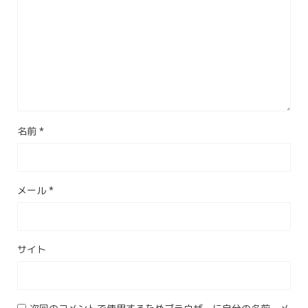
名前
*
メール
*
サイト