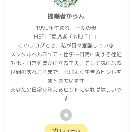
提唱者からん
1990年生まれ、一児の母
MBTI「提唱者（INFJ-T）」
このブログでは、私が日々意識している
メンタルヘルスケア・仕事〜日常に関する仕組
み化・日常を豊かにする工夫、そして気になる
世間のあれこれまで、心地よく生きるヒントを
まとめています
あなたの日常を整えるヒントになれば嬉しいで
す
プロフィール