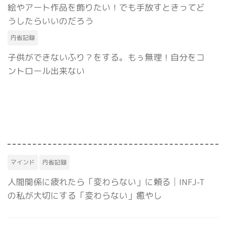
絵やアート作品を飾りたい！でも手放すときってど
うしたらいいのだろう
内省記録
子供ができないふり？をする。もぅ無理！自分をコ
ントロール出来ない
マインド
内省記録
人間関係に疲れたら「変わらない」に頼る│INFJ-T
の私が大切にする「変わらない」癒やし