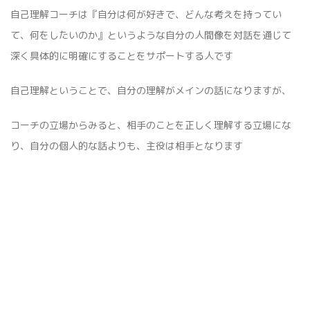
自己理解コーチは『自分は何が好きで、どんな考えを持ってい
て、何をしたいのか』というような自分の人間像を対話を通じて
深く具体的に明確にすることをサポートする人です
自己理解ということで、自分の理解がメインの話になりますが、
コーチの立場からみると、相手のことを正しく理解する立場にな
り、自分の個人的な話よりも、主役は相手となります