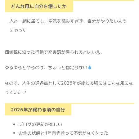
どんな風に自分を癒したか
人と一緒に居ても、空気を読みすぎず、自分がやりたいよう
にやった
価値観に沿った行動で充実感が得られるとはいえ、
ゆるゆるとやるのは、ちょっと物足りない
なので、人生の通過点として2026年が終わる頃にはこんな風にな
っていたい
2026年が終わる頃の自分
ブログの更新が楽しい
お金の状態と1年向き合って不安がなくなった