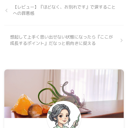
【レビュー】『ほどなく、お別れです』で涙すること
への罪悪感
想起して上手く思い出せない状態になったら『ここが
成長するポイント』だなっと前向きに捉える