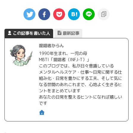
この記事を書いた人
最新記事
提唱者からん
1990年生まれ、一児の母
MBTI「提唱者（INFJ-T）」
このブログでは、私が日々意識している
メンタルヘルスケア・仕事〜日常に関する仕
組み化・日常を豊かにする工夫、そして気に
なる世間のあれこれまで、心地よく生きるヒ
ントをまとめています
あなたの日常を整えるヒントになれば嬉しい
です