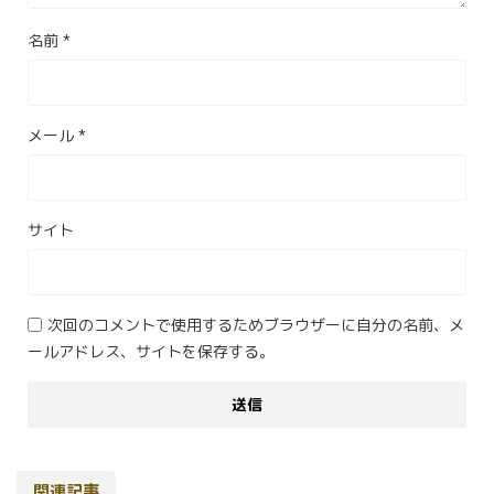
名前
*
メール
*
サイト
次回のコメントで使用するためブラウザーに自分の名前、メ
ールアドレス、サイトを保存する。
関連記事