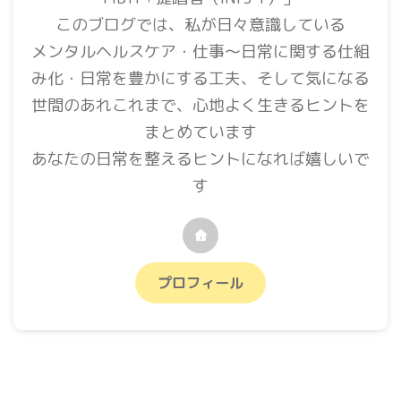
このブログでは、私が日々意識している
メンタルヘルスケア・仕事〜日常に関する仕組
み化・日常を豊かにする工夫、そして気になる
世間のあれこれまで、心地よく生きるヒントを
まとめています
あなたの日常を整えるヒントになれば嬉しいで
す
プロフィール