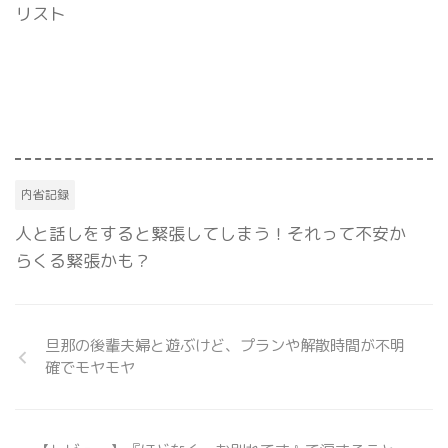
リスト
内省記録
人と話しをすると緊張してしまう！それって不安か
らくる緊張かも？
旦那の後輩夫婦と遊ぶけど、プランや解散時間が不明
確でモヤモヤ