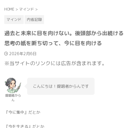
HOME
>
マインド
>
マインド
内省記録
過去と未来に目を向けない。後頭部から出続ける
思考の紙を断ち切って、今に目を向ける
2026年2月6日
※当サイトのリンクには広告が含まれます。
こんにちは！提唱者からんです
提唱者から
ん
『今に集中』だとか
『今を生きる』だとか