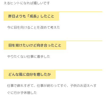
えるヒントになれば嬉しいです
昨日よりも「成長」したこと
今に目を向けることを改めて考えた
目を背けたいけど向き合ったこと
やりたくない仕事に着手した
どんな風に自分を癒したか
仕事で疲れすぎて、仕事が終わってすぐ、子供のお迎えへす
ぐに行かず休憩した