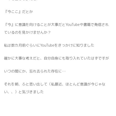
『今ここ』だとか
『今』に意識を向けることが大事だとYouTubeや書籍で発信され
ているのを見かけませんか？
私は数カ月前ぐらいにYouTubeをきっかけに知りました
確かに大事な考えだと、自分自身にも取り入れていたはずですが
いつの間にか、忘れ去られた存在に…
それを朝、ふと思い出して（私最近、ほとんど意識が今じゃな
い、、）と気づきました