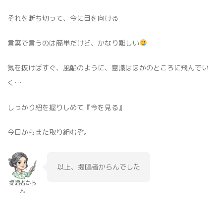
それを断ち切って、今に目を向ける
言葉で言うのは簡単だけど、かなり難しい
気を抜けばすぐ、風船のように、意識はほかのところに飛んでい
く…
しっかり紐を握りしめて『今を見る』
今日からまた取り組むぞ。
以上、提唱者からんでした
提唱者から
ん