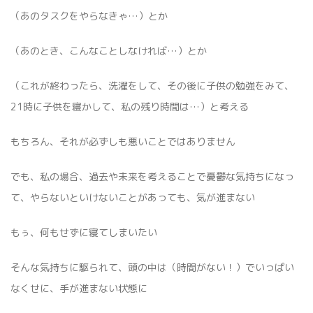
（あのタスクをやらなきゃ…）とか
（あのとき、こんなことしなければ…）とか
（これが終わったら、洗濯をして、その後に子供の勉強をみて、
21時に子供を寝かして、私の残り時間は…）と考える
もちろん、それが必ずしも悪いことではありません
でも、私の場合、過去や未来を考えることで憂鬱な気持ちになっ
て、やらないといけないことがあっても、気が進まない
もぅ、何もせずに寝てしまいたい
そんな気持ちに駆られて、頭の中は（時間がない！）でいっぱい
なくせに、手が進まない状態に