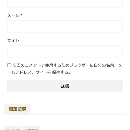
メール
*
サイト
次回のコメントで使用するためブラウザーに自分の名前、メ
ールアドレス、サイトを保存する。
関連記事