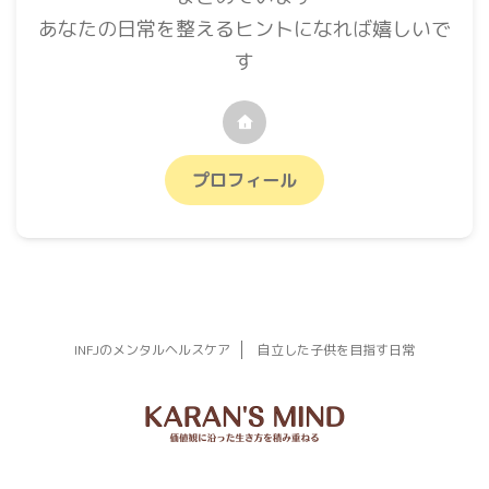
あなたの日常を整えるヒントになれば嬉しいで
す
プロフィール
INFJのメンタルヘルスケア
自立した子供を目指す日常