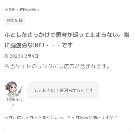
HOME
>
内省記録
>
内省記録
ふとしたきっかけで思考が巡って止まらない。常
に脳疲労なINFJ・・・です
2026年2月4日
※当サイトのリンクには広告が含まれます。
こんにちは！提唱者からんです
提唱者から
ん
あなたはこんな人を見かけたら、どんな思考が働きますか？