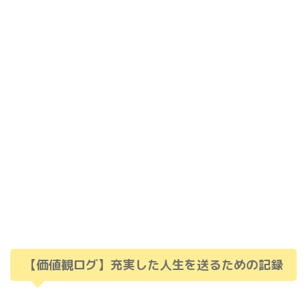
【価値観ログ】充実した人生を送るための記録