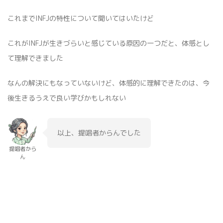
これまでINFJの特性について聞いてはいたけど
これがINFJが生きづらいと感じている原因の一つだと、体感とし
て理解できました
なんの解決にもなっていないけど、体感的に理解できたのは、今
後生きるうえで良い学びかもしれない
以上、提唱者からんでした
提唱者から
ん