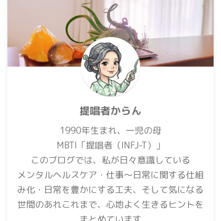
提唱者からん
1990年生まれ、一児の母
MBTI「提唱者（INFJ-T）」
このブログでは、私が日々意識している
メンタルヘルスケア・仕事〜日常に関する仕組
み化・日常を豊かにする工夫、そして気になる
世間のあれこれまで、心地よく生きるヒントを
まとめています