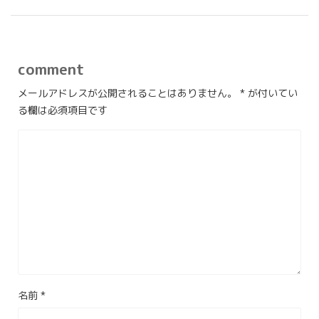
comment
メールアドレスが公開されることはありません。
*
が付いてい
る欄は必須項目です
名前
*