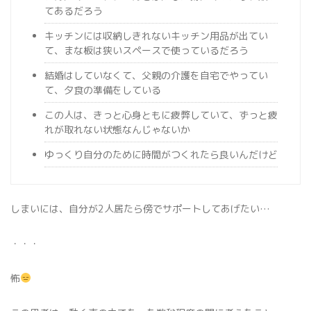
てあるだろう
キッチンには収納しきれないキッチン用品が出てい
て、まな板は狭いスペースで使っているだろう
結婚はしていなくて、父親の介護を自宅でやってい
て、夕食の準備をしている
この人は、きっと心身ともに疲弊していて、ずっと疲
れが取れない状態なんじゃないか
ゆっくり自分のために時間がつくれたら良いんだけど
しまいには、自分が2人居たら傍でサポートしてあげたい…
・・・
怖