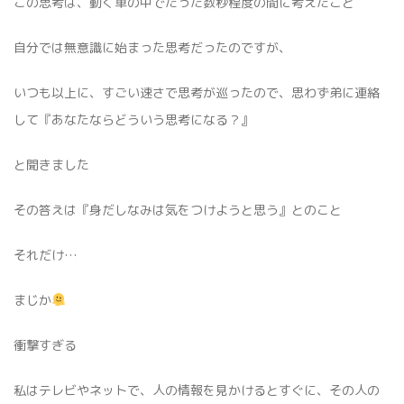
この思考は、動く車の中でたった数秒程度の間に考えたこと
自分では無意識に始まった思考だったのですが、
いつも以上に、すごい速さで思考が巡ったので、思わず弟に連絡
して『あなたならどういう思考になる？』
と聞きました
その答えは『身だしなみは気をつけようと思う』とのこと
それだけ…
まじか
衝撃すぎる
私はテレビやネットで、人の情報を見かけるとすぐに、その人の