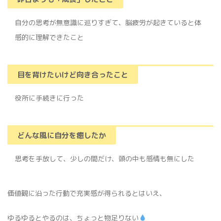
自分の思考が無意識に巡りすぎて、脳疲労が起きていると体
感的に理解できたこと
目を背けたいけど向き合ったこと
役所に手続きに行った
どんな風に自分を癒したか
思考を手放して、少しの間だけ、頭の中も感情も無にした
価値観に沿った行動で充実感が得られるとはいえ、
ゆるゆるとやるのは、ちょっと物足りない