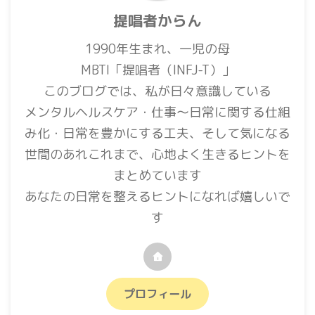
提唱者からん
1990年生まれ、一児の母
MBTI「提唱者（INFJ-T）」
このブログでは、私が日々意識している
メンタルヘルスケア・仕事〜日常に関する仕組
み化・日常を豊かにする工夫、そして気になる
世間のあれこれまで、心地よく生きるヒントを
まとめています
あなたの日常を整えるヒントになれば嬉しいで
す
プロフィール