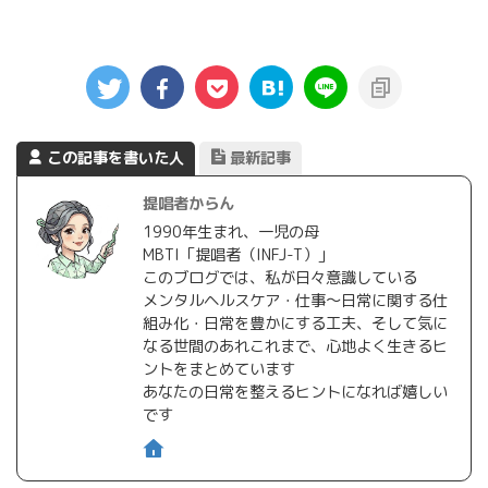
この記事を書いた人
最新記事
提唱者からん
1990年生まれ、一児の母
MBTI「提唱者（INFJ-T）」
このブログでは、私が日々意識している
メンタルヘルスケア・仕事〜日常に関する仕
組み化・日常を豊かにする工夫、そして気に
なる世間のあれこれまで、心地よく生きるヒ
ントをまとめています
あなたの日常を整えるヒントになれば嬉しい
です