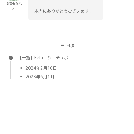
提唱者から
ん
本当にありがとうございます！！
目次
【一覧】Relu│シュチュボ
2024年2月10日
2023年6月11日