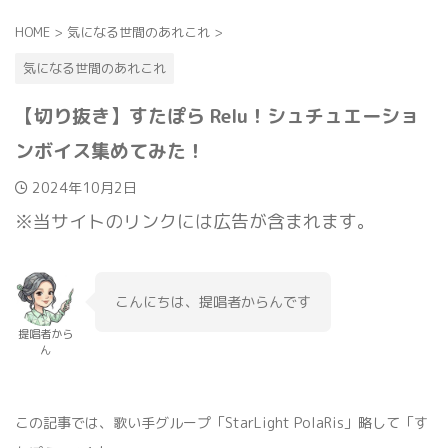
HOME
>
気になる世間のあれこれ
>
気になる世間のあれこれ
【切り抜き】すたぽら Relu！シュチュエーショ
ンボイス集めてみた！
2024年10月2日
※当サイトのリンクには広告が含まれます。
こんにちは、提唱者からんです
提唱者から
ん
この記事では、歌い手グループ「StarLight PolaRis」略して「す