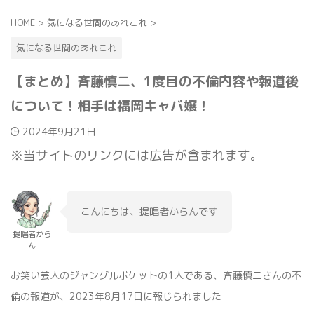
HOME
>
気になる世間のあれこれ
>
気になる世間のあれこれ
【まとめ】斉藤慎二、1度目の不倫内容や報道後
について！相手は福岡キャバ嬢！
2024年9月21日
※当サイトのリンクには広告が含まれます。
こんにちは、提唱者からんです
提唱者から
ん
お笑い芸人のジャングルポケットの1人である、斉藤慎二さんの不
倫の報道が、2023年8月17日に報じられました