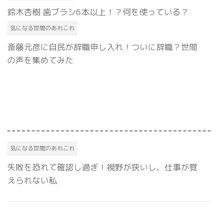
鈴木杏樹 歯ブラシ6本以上！？何を使っている？
気になる世間のあれこれ
斎藤元彦に自民が辞職申し入れ！ついに辞職？世間
の声を集めてみた
気になる世間のあれこれ
失敗を恐れて確認し過ぎ！視野が狭いし、仕事が覚
えられない私