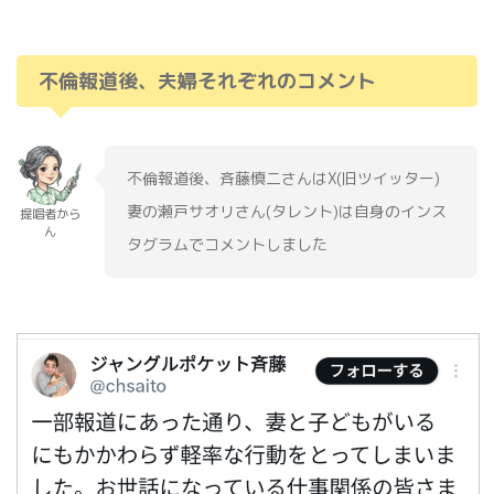
不倫報道後、夫婦それぞれのコメント
不倫報道後、斉藤慎二さんはX(旧ツイッター)
妻の瀬戸サオリさん(タレント)は自身のインス
提唱者から
ん
タグラムでコメントしました