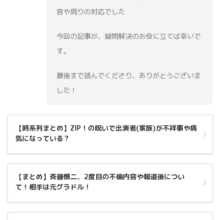
容や周りの対応でした
今回の記事が、疑問解決のお役に立てば幸いで
す。
最後まで読んでくださり、ありがとうございま
した！
【時系列まとめ】ZIP！の呪いで出演者(家族)が不祥事や病
気になっている？
【まとめ】斉藤慎二、2度目の不倫内容や報道後につい
て！相手は元グラドル！