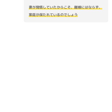
妻が覚悟していたからこそ、離婚にはならず、
家庭が保たれているのでしょう