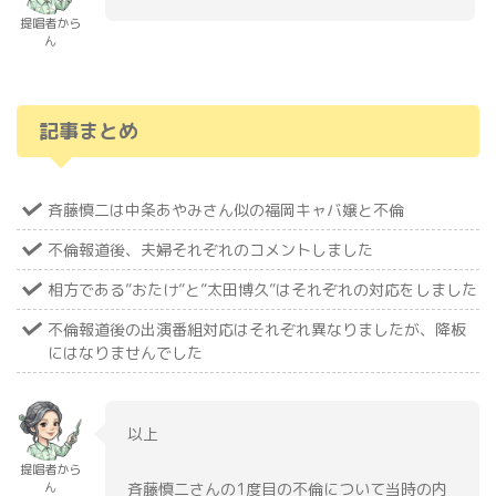
提唱者から
ん
記事まとめ
斉藤慎二は中条あやみさん似の福岡キャバ嬢と不倫
不倫報道後、夫婦それぞれのコメントしました
相方である”おたけ”と”太田博久”はそれぞれの対応をしました
不倫報道後の出演番組対応はそれぞれ異なりましたが、降板
にはなりませんでした
以上
提唱者から
斉藤慎二さんの1度目の不倫について当時の内
ん