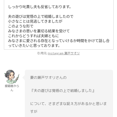
引用元:
Instagram 瀬戸サオリ
妻の瀬戸サオリさんの
提唱者から
『夫の遊びは覚悟の上で結婚しました』
ん
について、さまざまな捉え方があるかと思いま
すが