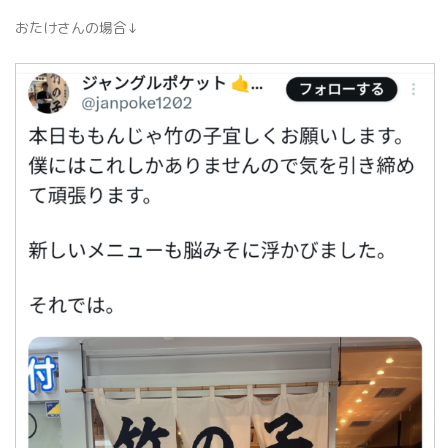
おたけさんの場合↓