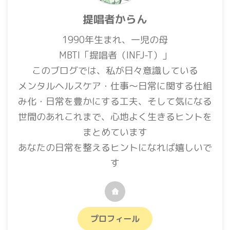
提唱者からん
1990年生まれ、一児の母
MBTI「提唱者（INFJ-T）」
このブログでは、私が日々意識している
メンタルヘルスケア・仕事〜日常に関する仕組
み化・日常を豊かにする工夫、そして気になる
世間のあれこれまで、心地よく生きるヒントを
まとめています
あなたの日常を整えるヒントになれば嬉しいで
す
プロフィール