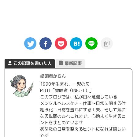
この記事を書いた人
最新記事
提唱者からん
1990年生まれ、一児の母
MBTI「提唱者（INFJ-T）」
このブログでは、私が日々意識している
メンタルヘルスケア・仕事〜日常に関する仕
組み化・日常を豊かにする工夫、そして気に
なる世間のあれこれまで、心地よく生きるヒ
ントをまとめています
あなたの日常を整えるヒントになれば嬉しい
です