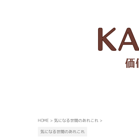
HOME
>
気になる世間のあれこれ
>
気になる世間のあれこれ