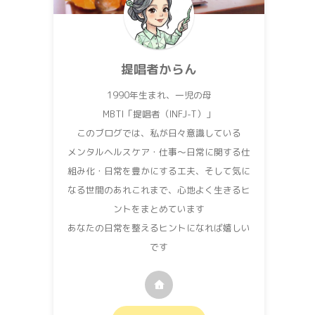
提唱者からん
1990年生まれ、一児の母
MBTI「提唱者（INFJ-T）」
このブログでは、私が日々意識している
メンタルヘルスケア・仕事〜日常に関する仕
組み化・日常を豊かにする工夫、そして気に
なる世間のあれこれまで、心地よく生きるヒ
ントをまとめています
あなたの日常を整えるヒントになれば嬉しい
です