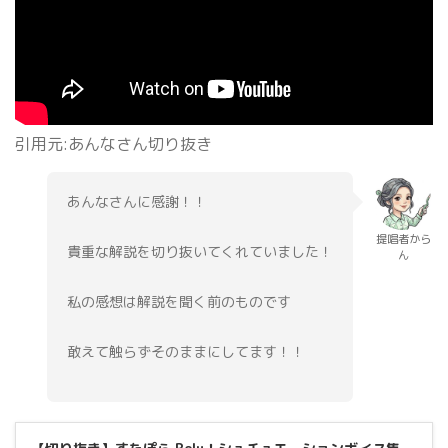
引用元:あんなさん切り抜き
あんなさんに感謝！！
提唱者から
貴重な解説を切り抜いてくれていました！
ん
私の感想は解説を聞く前のものです
敢えて触らずそのままにしてます！！