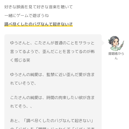
好きな映画を見て好きな音楽を聴いて
一緒にゲームで遊ぼうね
調べ尽くしたのバグなんて起きないさ
ゆうさんと、こたさんが普通のことをサラッと
言ってるようで、歪んだことを言ってるのが怖
提唱者から
ん
く感じる笑
ゆうさんの純愛は、監禁に近い歪んだ愛が含ま
れていそうで、
こたさんの純愛は、時間の拘束したい欲が含ま
れてそう、、
あと、「調べ尽くしたのバグなんて起きない」