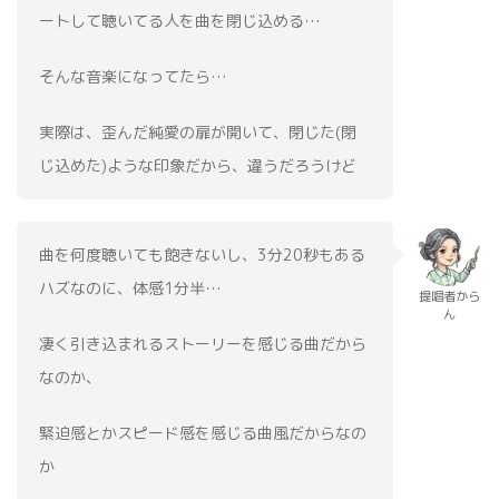
ートして聴いてる人を曲を閉じ込める…
そんな音楽になってたら…
実際は、歪んだ純愛の扉が開いて、閉じた(閉
じ込めた)ような印象だから、違うだろうけど
曲を何度聴いても飽きないし、3分20秒もある
ハズなのに、体感1分半…
提唱者から
ん
凄く引き込まれるストーリーを感じる曲だから
なのか、
緊迫感とかスピード感を感じる曲風だからなの
か