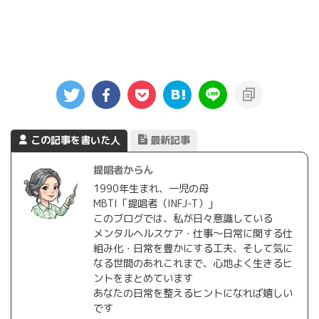
この記事を書いた人
最新記事
提唱者からん
1990年生まれ、一児の母
MBTI「提唱者（INFJ-T）」
このブログでは、私が日々意識している
メンタルヘルスケア・仕事〜日常に関する仕
組み化・日常を豊かにする工夫、そして気に
なる世間のあれこれまで、心地よく生きるヒ
ントをまとめています
あなたの日常を整えるヒントになれば嬉しい
です