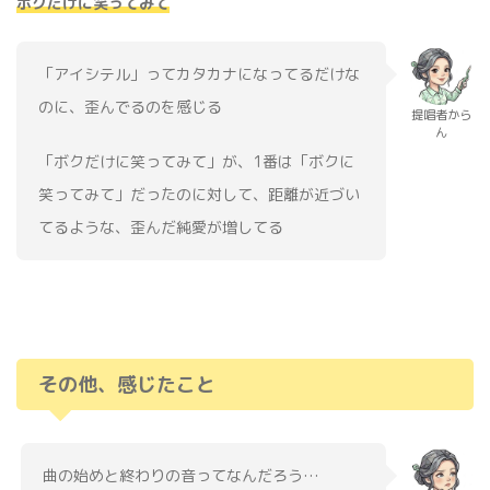
ボクだけに笑ってみて
「アイシテル」ってカタカナになってるだけな
のに、歪んでるのを感じる
提唱者から
ん
「ボクだけに笑ってみて」が、1番は「ボクに
笑ってみて」だったのに対して、距離が近づい
てるような、歪んだ純愛が増してる
その他、感じたこと
曲の始めと終わりの音ってなんだろう…