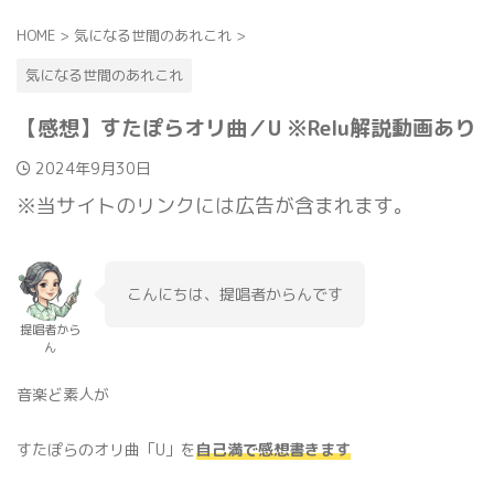
HOME
>
気になる世間のあれこれ
>
気になる世間のあれこれ
【感想】すたぽらオリ曲／U ※Relu解説動画あり
2024年9月30日
※当サイトのリンクには広告が含まれます。
こんにちは、提唱者からんです
提唱者から
ん
音楽ど素人が
すたぽらのオリ曲「U」を
自己満で感想書きます