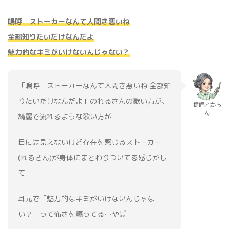
嗚呼 ストーカーなんて人聞き悪いね
全部知りたいだけなんだよ
魅力的なキミがいけないんじゃない？
「嗚呼 ストーカーなんて人聞き悪いね 全部知
りたいだけなんだよ」のれるさんの歌い方が、
提唱者から
ん
綺麗で流れるような歌い方が
目には見えないけど存在を感じるストーカー
(れるさん)が身体にまとわりついてる感じがし
て
耳元で「魅力的なキミがいけないんじゃな
い？」って怖さを煽ってる…やば