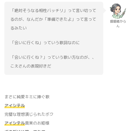
「絶対そうなる相性バッチリ」って言い切って
るのが、なんだか「準備できたよ」って言って
提唱者から
ん
るみたい
「会いに行くね」っていう歌詞なのに
「会いに行くね？」っていう歌い方なのが、、
こえさんの表現好きだ
まさに純愛キミに捧ぐ歌
アイシテル
完璧な理想演じられたボク
アイシテル
真実のお姫様