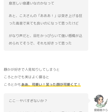
息苦しい息遣いなのかなって
あと、こえさんの「あああ！」は突き上げる狂
った高音で来ても良いのになって思ったけど
がなり声だと、目をかっぴらいて強い感情が込
められてそうで、それも好きって思った
静かが好きで人見知りしてしまうと
ころとかでも実はよく喋ると
ころとかも
ああ、可愛い！笑った顔が可愛くて！
ここ…ヤバすぎないか？
提唱者から