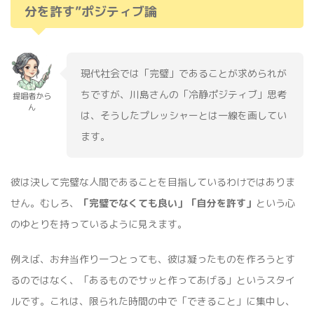
分を許す”ポジティブ論
現代社会では「完璧」であることが求められが
ちですが、川島さんの「冷静ポジティブ」思考
提唱者から
ん
は、そうしたプレッシャーとは一線を画してい
ます。
彼は決して完璧な人間であることを目指しているわけではありま
せん。むしろ、
「完璧でなくても良い」「自分を許す」
という心
のゆとりを持っているように見えます。
例えば、お弁当作り一つとっても、彼は凝ったものを作ろうとす
るのではなく、「あるものでサッと作ってあげる」というスタイ
ルです。これは、限られた時間の中で「できること」に集中し、