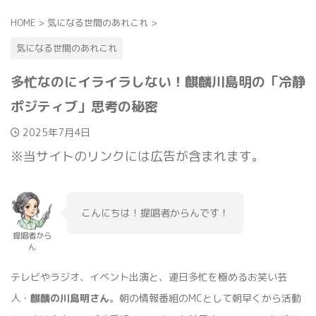
HOME
>
気になる世間のあれこれ
>
気になる世間のあれこれ
多忙なのにイライラしない！麒麟川島明の「冷静
ポジティブ」思考の秘密
2025年7月4日
※当サイトのリンクには広告が含まれます。
こんにちは！提唱者からんです！
提唱者から
ん
テレビやラジオ、イベント出演と、連日多忙を極めるお笑い芸
人・
麒麟の川島明さん
。朝の情報番組のMCとして朝早くから活動