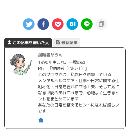
この記事を書いた人
最新記事
提唱者からん
1990年生まれ、一児の母
MBTI「提唱者（INFJ-T）」
このブログでは、私が日々意識している
メンタルヘルスケア・仕事〜日常に関する仕
組み化・日常を豊かにする工夫、そして気に
なる世間のあれこれまで、心地よく生きるヒ
ントをまとめています
あなたの日常を整えるヒントになれば嬉しい
です