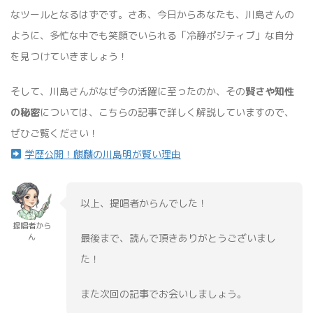
なツールとなるはずです。さあ、今日からあなたも、川島さんの
ように、多忙な中でも笑顔でいられる「冷静ポジティブ」な自分
を見つけていきましょう！
そして、川島さんがなぜ今の活躍に至ったのか、その
賢さや知性
の秘密
については、こちらの記事で詳しく解説していますので、
ぜひご覧ください！
学歴公開！麒麟の川島明が賢い理由
以上、提唱者からんでした！
提唱者から
最後まで、読んで頂きありがとうございまし
ん
た！
また次回の記事でお会いしましょう。