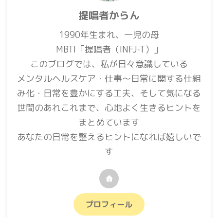
提唱者からん
1990年生まれ、一児の母
MBTI「提唱者（INFJ-T）」
このブログでは、私が日々意識している
メンタルヘルスケア・仕事〜日常に関する仕組
み化・日常を豊かにする工夫、そして気になる
世間のあれこれまで、心地よく生きるヒントを
まとめています
あなたの日常を整えるヒントになれば嬉しいで
す
プロフィール