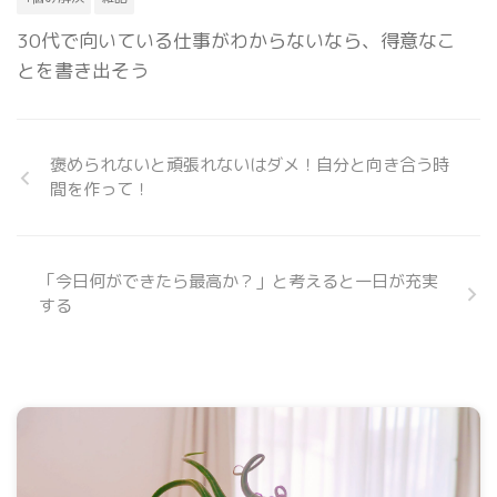
30代で向いている仕事がわからないなら、得意なこ
とを書き出そう
褒められないと頑張れないはダメ！自分と向き合う時
間を作って！
「今日何ができたら最高か？」と考えると一日が充実
する