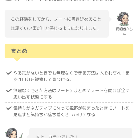
この経験をしてから、ノートに書き貯めること
は凄くいい事だ!!!と感じるようになりました。
提唱者から
ん
まとめ
やる気がないときでも無理なくできる方法は人それぞれ！ま
ずは自分を観察して見つける。
無理なくできた方法はノートにまとめてノートを開けば全て
思い出す状態にする
気持ちがネガティブになって視野が狭まったときにノートを
見返すと気持ちが落ち着くきっかけになる
以上、カランでした！