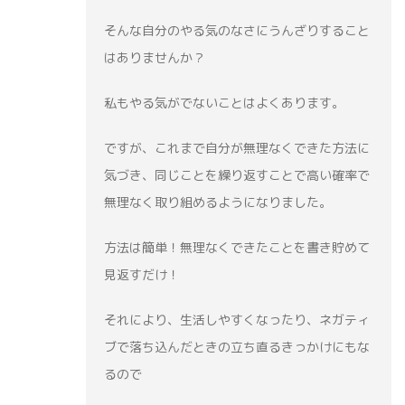
そんな自分のやる気のなさにうんざりすること
はありませんか？
私もやる気がでないことはよくあります。
ですが、これまで自分が無理なくできた方法に
気づき、同じことを繰り返すことで高い確率で
無理なく取り組めるようになりました。
方法は簡単！無理なくできたことを書き貯めて
見返すだけ！
それにより、生活しやすくなったり、ネガティ
ブで落ち込んだときの立ち直るきっかけにもな
るので