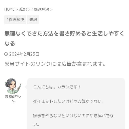
HOME
>
雑記
>
1悩み解決
>
1悩み解決
雑記
無理なくできた方法を書き貯めると生活しやすく
なる
2024年2月23日
※当サイトのリンクには広告が含まれます。
こんにちは。カランです！
提唱者から
ダイエットしたいけどやる気がでない。
ん
家事をやらないといけないのにやる気がでな
い。