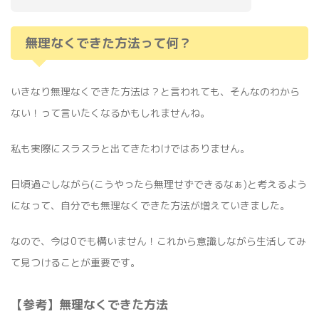
無理なくできた方法って何？
いきなり無理なくできた方法は？と言われても、そんなのわから
ない！って言いたくなるかもしれませんね。
私も実際にスラスラと出てきたわけではありません。
日頃過ごしながら(こうやったら無理せずできるなぁ)と考えるよう
になって、自分でも無理なくできた方法が増えていきました。
なので、今は0でも構いません！これから意識しながら生活してみ
て見つけることが重要です。
【参考】無理なくできた方法