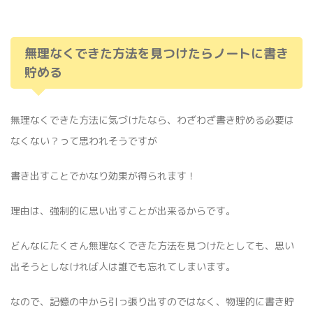
無理なくできた方法を見つけたらノートに書き
貯める
無理なくできた方法に気づけたなら、わざわざ書き貯める必要は
なくない？って思われそうですが
書き出すことでかなり効果が得られます！
理由は、強制的に思い出すことが出来るからです。
どんなにたくさん無理なくできた方法を見つけたとしても、思い
出そうとしなければ人は誰でも忘れてしまいます。
なので、記憶の中から引っ張り出すのではなく、物理的に書き貯