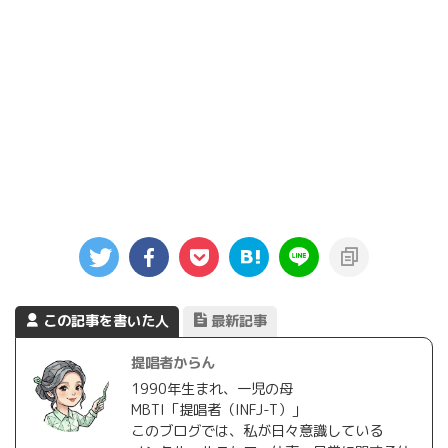
この記事を書いた人
最新記事
提唱者からん
1990年生まれ、一児の母
MBTI「提唱者（INFJ-T）」
このブログでは、私が日々意識している