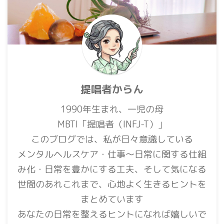
提唱者からん
1990年生まれ、一児の母
MBTI「提唱者（INFJ-T）」
このブログでは、私が日々意識している
メンタルヘルスケア・仕事〜日常に関する仕組
み化・日常を豊かにする工夫、そして気になる
世間のあれこれまで、心地よく生きるヒントを
まとめています
あなたの日常を整えるヒントになれば嬉しいで