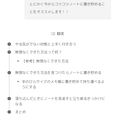
とにかく今からコツコツノートに書き貯めるこ
とをオススメします！！
目次
やる気がでない状態と上手く付き合う
無理なくできた方法って何？
【参考】無理なくできた方法
無理なくできた方法を見つけたらノートに書き貯める
手のひらサイズのメモ帳に書き貯めて持ち運べるよ
うにする
落ち込んだときにノートを見返すと立ち直るきっかけに
なる
まとめ