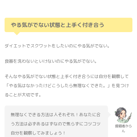
やる気がでない状態と上手く付き合う
ダイエットでスクワットをしたいのにやる気がでない。
食器を洗わないといけないのにやる気がでない。
そんなやる気がでない状態と上手く付き合うには自分を観察して
「やる気はなかったけどこうしたら無理なくできた。」を見つけ
ることが大切です。
無理なくできる方法は人それぞれ！あなたに合
う方法は必ずあるはずなので焦らずにコツコツ
提唱者から
ん
自分を観察してみましょう！