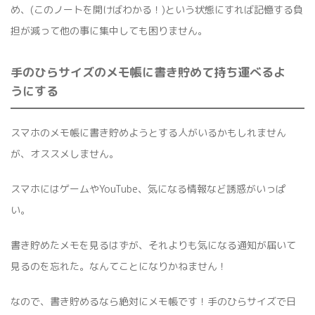
め、(このノートを開けばわかる！)という状態にすれば記憶する負
担が減って他の事に集中しても困りません。
手のひらサイズのメモ帳に書き貯めて持ち運べるよ
うにする
スマホのメモ帳に書き貯めようとする人がいるかもしれません
が、オススメしません。
スマホにはゲームやYouTube、気になる情報など誘惑がいっぱ
い。
書き貯めたメモを見るはずが、それよりも気になる通知が届いて
見るのを忘れた。なんてことになりかねません！
なので、書き貯めるなら絶対にメモ帳です！手のひらサイズで日