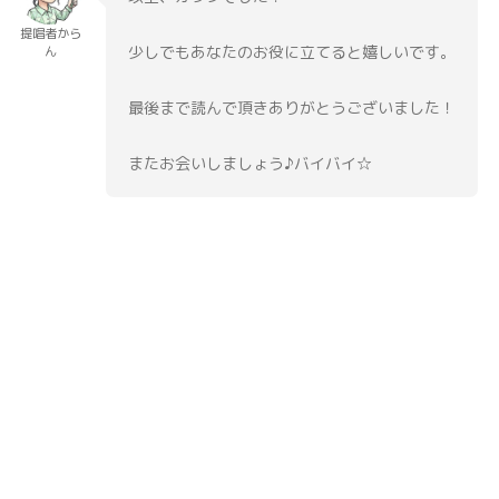
提唱者から
少しでもあなたのお役に立てると嬉しいです。
ん
最後まで読んで頂きありがとうございました！
またお会いしましょう♪バイバイ☆