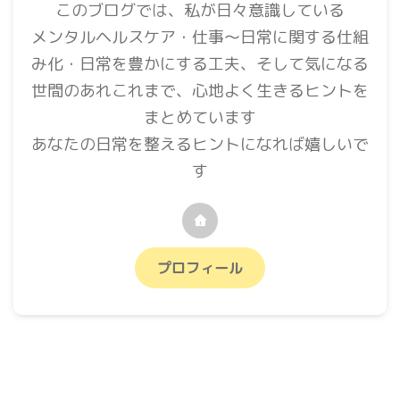
このブログでは、私が日々意識している
メンタルヘルスケア・仕事〜日常に関する仕組
み化・日常を豊かにする工夫、そして気になる
世間のあれこれまで、心地よく生きるヒントを
まとめています
あなたの日常を整えるヒントになれば嬉しいで
す
プロフィール