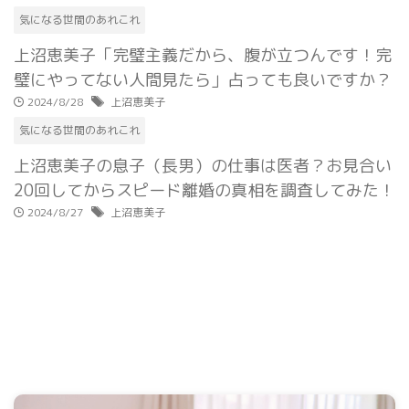
気になる世間のあれこれ
上沼恵美子「完璧主義だから、腹が立つんです！完
璧にやってない人間見たら」占っても良いですか？
2024/8/28
上沼恵美子
気になる世間のあれこれ
上沼恵美子の息子（長男）の仕事は医者？お見合い
20回してからスピード離婚の真相を調査してみた！
2024/8/27
上沼恵美子