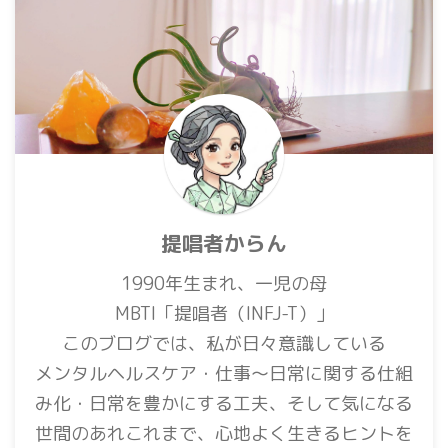
提唱者からん
1990年生まれ、一児の母
MBTI「提唱者（INFJ-T）」
このブログでは、私が日々意識している
メンタルヘルスケア・仕事〜日常に関する仕組
み化・日常を豊かにする工夫、そして気になる
世間のあれこれまで、心地よく生きるヒントを