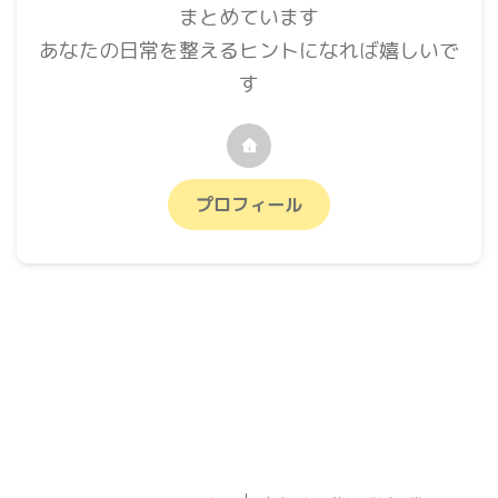
まとめています
あなたの日常を整えるヒントになれば嬉しいで
す
プロフィール