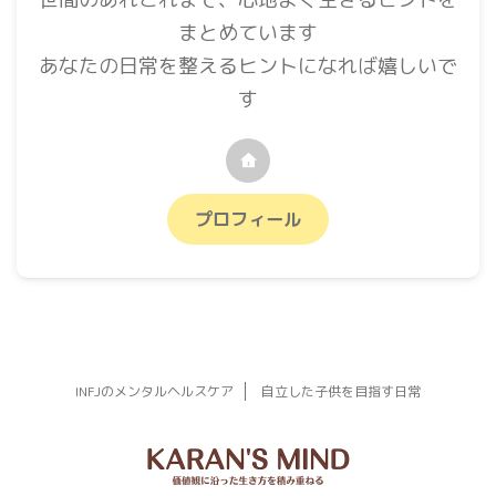
まとめています
あなたの日常を整えるヒントになれば嬉しいで
す
プロフィール
INFJのメンタルヘルスケア
自立した子供を目指す日常